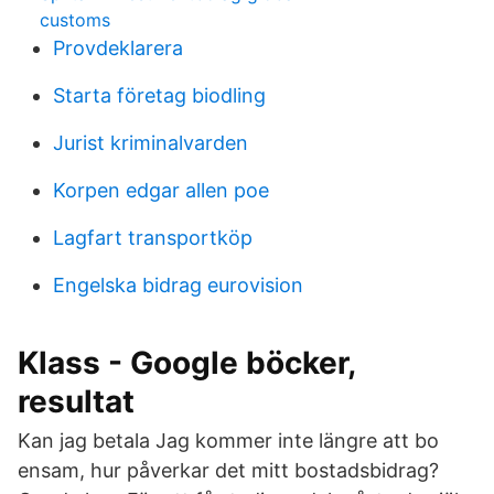
customs
Provdeklarera
Starta företag biodling
Jurist kriminalvarden
Korpen edgar allen poe
Lagfart transportköp
Engelska bidrag eurovision
Klass - Google böcker,
resultat
Kan jag betala Jag kommer inte längre att bo
ensam, hur påverkar det mitt bostadsbidrag?