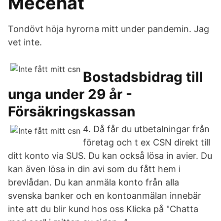
Mecenat
Tondövt höja hyrorna mitt under pandemin. Jag
vet inte.
Bostadsbidrag till
unga under 29 år -
Försäkringskassan
4. Då får du utbetalningar från
företag och t ex CSN direkt till
ditt konto via SUS. Du kan också lösa in avier. Du
kan även lösa in din avi som du fått hem i
brevlådan. Du kan anmäla konto från alla
svenska banker och en kontoanmälan innebär
inte att du blir kund hos oss Klicka på "Chatta