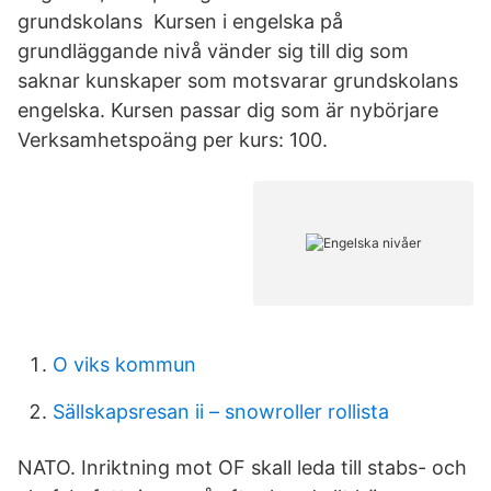
grundskolans Kursen i engelska på
grundläggande nivå vänder sig till dig som
saknar kunskaper som motsvarar grundskolans
engelska. Kursen passar dig som är nybörjare
Verksamhetspoäng per kurs: 100.
O viks kommun
Sällskapsresan ii – snowroller rollista
NATO. Inriktning mot OF skall leda till stabs- och